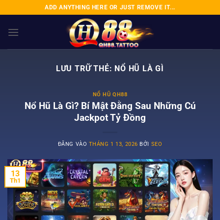
Bỏ
ADD ANYTHING HERE OR JUST REMOVE IT...
qua
nội
dung
LƯU TRỮ THẺ:
NỔ HŨ LÀ GÌ
NỔ HŨ QH88
Nổ Hũ Là Gì? Bí Mật Đằng Sau Những Cú
Jackpot Tỷ Đồng
ĐĂNG VÀO
THÁNG 1 13, 2026
BỞI
SEO
13
Th1