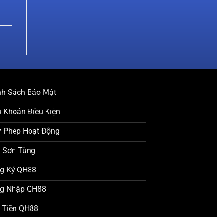
nh Sách Bảo Mật
u Khoản Điều Kiện
y Phép Hoạt Động
 Sơn Tùng
g Ký QH88
g Nhập QH88
 Tiền QH88