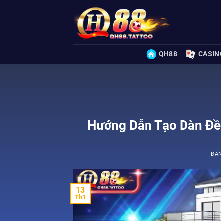
Bỏ
qua
nội
dung
QH88
CASIN
Hướng Dẫn Tạo Dàn Đề
ĐĂ
13
Th1