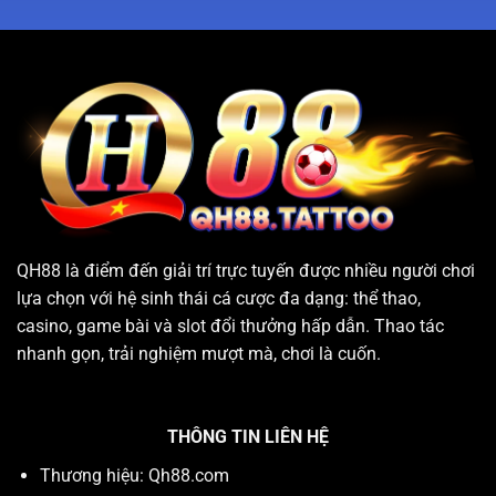
QH88
là điểm đến giải trí trực tuyến được nhiều người chơi
lựa chọn với hệ sinh thái cá cược đa dạng: thể thao,
casino, game bài và slot đổi thưởng hấp dẫn. Thao tác
nhanh gọn, trải nghiệm mượt mà, chơi là cuốn.
THÔNG TIN LIÊN HỆ
Thương hiệu: Qh88.com