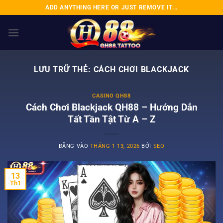
Bỏ
ADD ANYTHING HERE OR JUST REMOVE IT...
qua
nội
dung
LƯU TRỮ THẺ:
CÁCH CHƠI BLACKJACK
CASINO QH88
Cách Chơi Blackjack QH88 – Hướng Dẫn
Tất Tần Tật Từ A – Z
ĐĂNG VÀO
THÁNG 1 13, 2026
BỞI
SEO
13
Th1